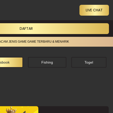
LIVE CHAT
DAFTAR
M JENIS GAME GAME TERBARU & MENARIK
tsbook
Fishing
Togel